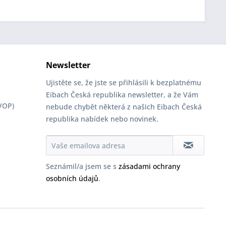
Newsletter
Ujistěte se, že jste se přihlásili k bezplatnému
Eibach Česká republika newsletter, a že Vám
VOP)
nebude chybět některá z našich Eibach Česká
republika nabídek nebo novinek.
Seznámil/a jsem se s
zásadami ochrany
osobních údajů
.