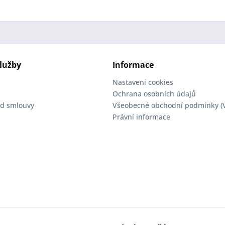
lužby
Informace
Nastavení cookies
Ochrana osobních údajů
d smlouvy
Všeobecné obchodní podmínky (
Právní informace