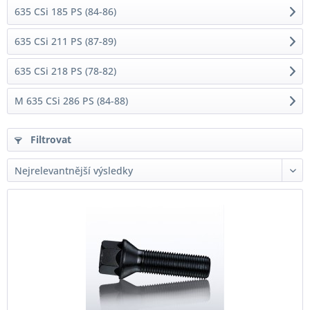
635 CSi 185 PS (84-86)
635 CSi 211 PS (87-89)
635 CSi 218 PS (78-82)
M 635 CSi 286 PS (84-88)
Filtrovat