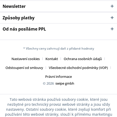
Newsletter
Způsoby platby
Od nás posíláme PPL
* Všechny ceny zahrnují daň z přidané hodnoty
Nastavení cookies
Kontakt
Ochrana osobních údajů
Odstoupení od smlouvy
Všeobecné obchodní podmínky (VOP)
Právní informace
© 2026
swipe gmbh
Tato webová stránka používá soubory cookie, které jsou
nezbytné pro technický provoz webové stránky a jsou vždy
nastaveny. Ostatní soubory cookie, které zvyšují komfort při
používání této webové stránky, slouží k přímému marketingu