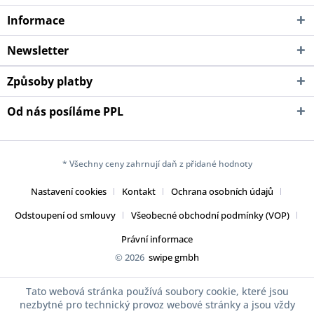
Informace
Newsletter
Způsoby platby
Od nás posíláme PPL
* Všechny ceny zahrnují daň z přidané hodnoty
Nastavení cookies
Kontakt
Ochrana osobních údajů
Odstoupení od smlouvy
Všeobecné obchodní podmínky (VOP)
Právní informace
© 2026
swipe gmbh
Tato webová stránka používá soubory cookie, které jsou
nezbytné pro technický provoz webové stránky a jsou vždy