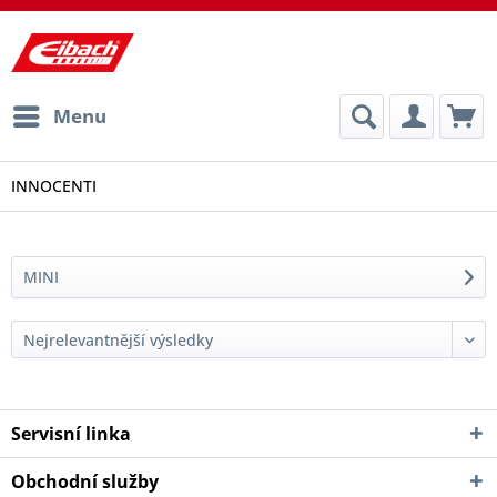
Menu
INNOCENTI
MINI
Servisní linka
Obchodní služby