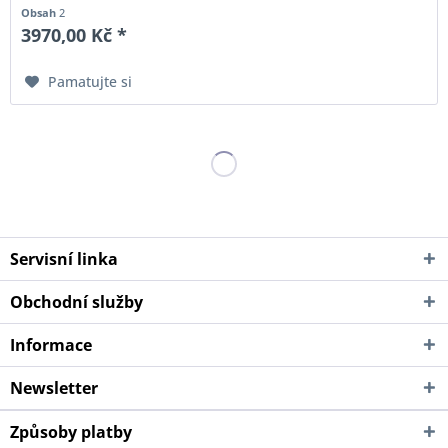
Obsah
2
3970,00 Kč *
Pamatujte si
Servisní linka
Obchodní služby
Informace
Newsletter
Způsoby platby