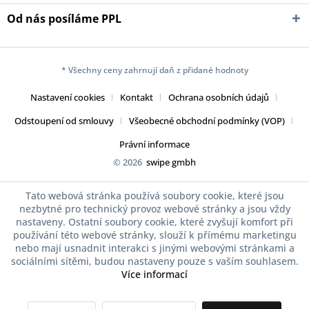
Od nás posíláme PPL
* Všechny ceny zahrnují daň z přidané hodnoty
Nastavení cookies
Kontakt
Ochrana osobních údajů
Odstoupení od smlouvy
Všeobecné obchodní podmínky (VOP)
Právní informace
© 2026
swipe gmbh
Tato webová stránka používá soubory cookie, které jsou
nezbytné pro technický provoz webové stránky a jsou vždy
nastaveny. Ostatní soubory cookie, které zvyšují komfort při
používání této webové stránky, slouží k přímému marketingu
nebo mají usnadnit interakci s jinými webovými stránkami a
sociálními sítěmi, budou nastaveny pouze s vaším souhlasem.
Více informací