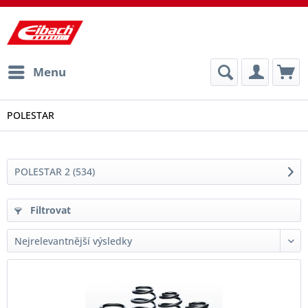
Menu
POLESTAR
POLESTAR 2 (534)
Filtrovat