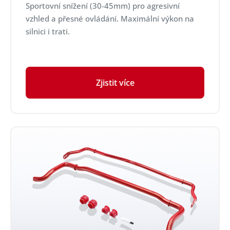
Sportovní snížení (30-45mm) pro agresivní
vzhled a přesné ovládání. Maximální výkon na
silnici i trati.
Zjistit více