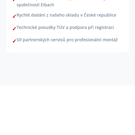
společností Eibach
Rychlé dodání z našeho skladu v České republice
Technické posudky TÜV a podpora při registraci
Síť partnerských servisů pro profesionální montáž