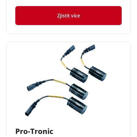
Zjistit více
Pro-Tronic