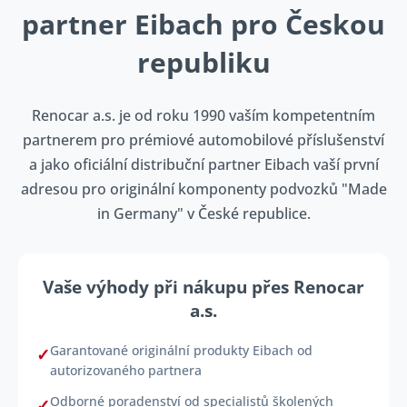
partner Eibach pro Českou
republiku
Renocar a.s. je od roku 1990 vaším kompetentním
partnerem pro prémiové automobilové příslušenství
a jako oficiální distribuční partner Eibach vaší první
adresou pro originální komponenty podvozků "Made
in Germany" v České republice.
Vaše výhody při nákupu přes Renocar
a.s.
Garantované originální produkty Eibach od
autorizovaného partnera
Odborné poradenství od specialistů školených