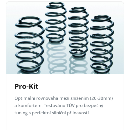
Pro-Kit
Optimální rovnováha mezi snížením (20-30mm)
a komfortem. Testováno TÜV pro bezpečný
tuning s perfektní silniční přilnavostí.