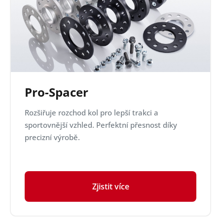
Pro-Spacer
Rozšiřuje rozchod kol pro lepší trakci a
sportovnější vzhled. Perfektní přesnost díky
precizní výrobě.
Zjistit více