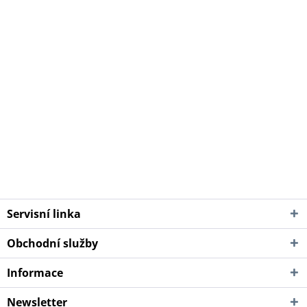
Servisní linka
Obchodní služby
Informace
Newsletter