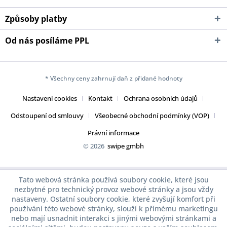
Způsoby platby
Od nás posíláme PPL
* Všechny ceny zahrnují daň z přidané hodnoty
Nastavení cookies
Kontakt
Ochrana osobních údajů
Odstoupení od smlouvy
Všeobecné obchodní podmínky (VOP)
Právní informace
© 2026
swipe gmbh
Tato webová stránka používá soubory cookie, které jsou
nezbytné pro technický provoz webové stránky a jsou vždy
nastaveny. Ostatní soubory cookie, které zvyšují komfort při
používání této webové stránky, slouží k přímému marketingu
nebo mají usnadnit interakci s jinými webovými stránkami a