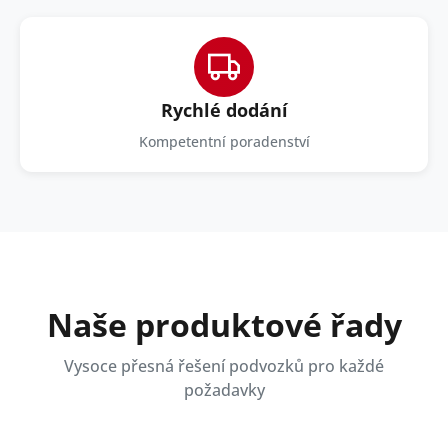
Rychlé dodání
Kompetentní poradenství
Naše produktové řady
Vysoce přesná řešení podvozků pro každé
požadavky