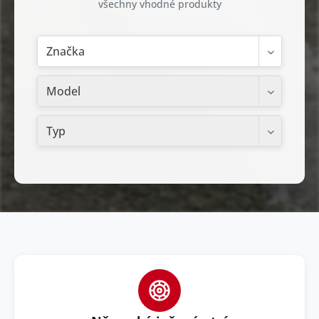
všechny vhodné produkty
Značka
Model
Typ