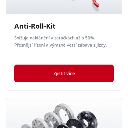
Anti-Roll-Kit
Snižuje naklánění v zatáčkách až o 50%.
Přesnější řízení a výrazně větší zábava z jízdy.
Zjistit více