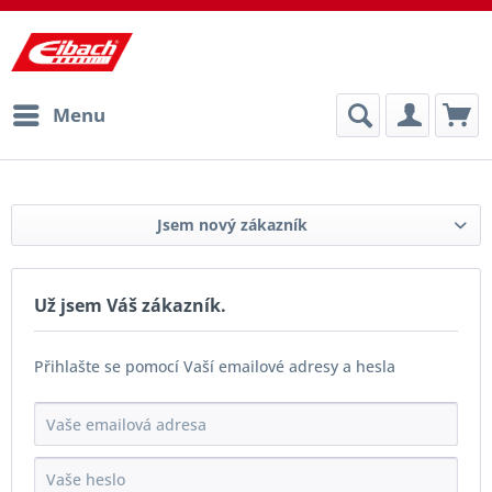
Menu
Jsem nový zákazník
Už jsem Váš zákazník.
Přihlašte se pomocí Vaší emailové adresy a hesla