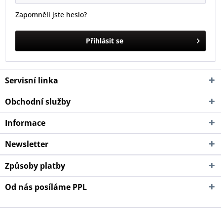
Zapomněli jste heslo?
Přihlásit se
Servisní linka
Obchodní služby
Informace
Newsletter
Způsoby platby
Od nás posíláme PPL