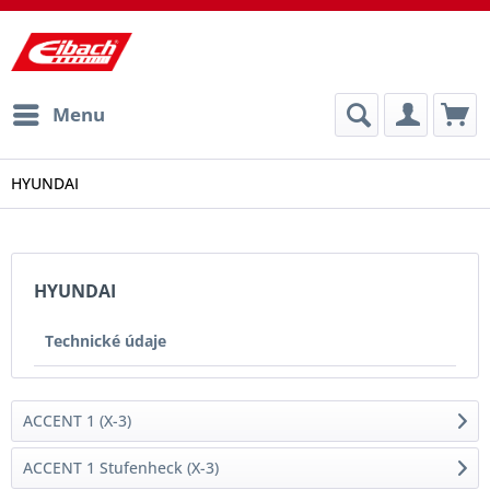
Menu
HYUNDAI
HYUNDAI
Technické údaje
ACCENT 1 (X-3)
ACCENT 1 Stufenheck (X-3)