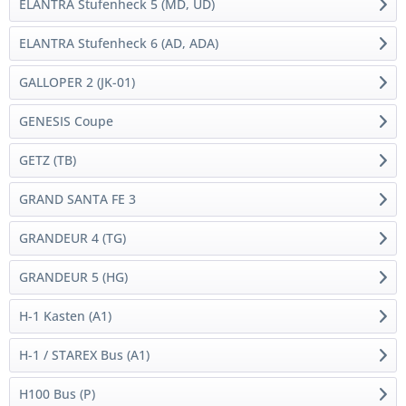
ELANTRA Stufenheck 5 (MD, UD)
ELANTRA Stufenheck 6 (AD, ADA)
GALLOPER 2 (JK-01)
GENESIS Coupe
GETZ (TB)
GRAND SANTA FE 3
GRANDEUR 4 (TG)
GRANDEUR 5 (HG)
H-1 Kasten (A1)
H-1 / STAREX Bus (A1)
H100 Bus (P)