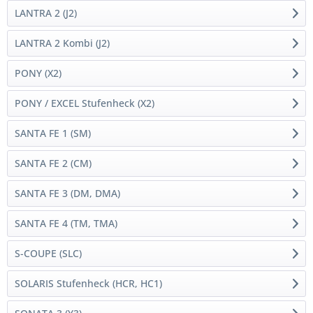
LANTRA 2 (J2)
LANTRA 2 Kombi (J2)
PONY (X2)
PONY / EXCEL Stufenheck (X2)
SANTA FE 1 (SM)
SANTA FE 2 (CM)
SANTA FE 3 (DM, DMA)
SANTA FE 4 (TM, TMA)
S-COUPE (SLC)
SOLARIS Stufenheck (HCR, HC1)