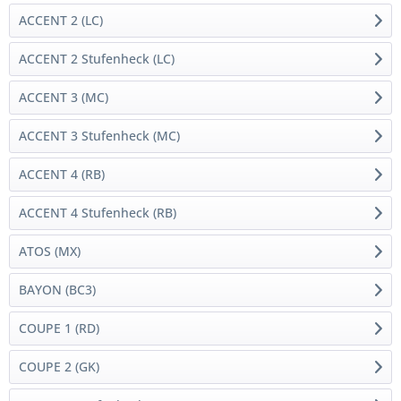
ACCENT 2 (LC)
ACCENT 2 Stufenheck (LC)
ACCENT 3 (MC)
ACCENT 3 Stufenheck (MC)
ACCENT 4 (RB)
ACCENT 4 Stufenheck (RB)
ATOS (MX)
BAYON (BC3)
COUPE 1 (RD)
COUPE 2 (GK)