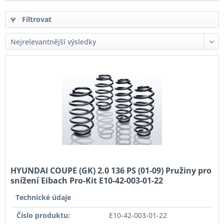
Filtrovat
HYUNDAI COUPE (GK) 2.0 136 PS (01-09) Pružiny pro
snížení Eibach Pro-Kit E10-42-003-01-22
Technické údaje
Číslo produktu:
E10-42-003-01-22