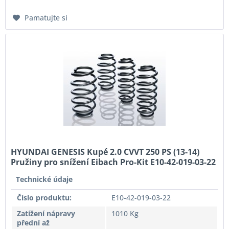
Pamatujte si
HYUNDAI GENESIS Kupé 2.0 CVVT 250 PS (13-14)
Pružiny pro snížení Eibach Pro-Kit E10-42-019-03-22
Technické údaje
Číslo produktu:
E10-42-019-03-22
Zatížení nápravy
1010 Kg
přední až