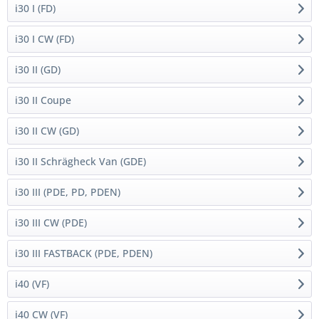
i30 I (FD)
i30 I CW (FD)
i30 II (GD)
i30 II Coupe
i30 II CW (GD)
i30 II Schrägheck Van (GDE)
i30 III (PDE, PD, PDEN)
i30 III CW (PDE)
i30 III FASTBACK (PDE, PDEN)
i40 (VF)
i40 CW (VF)