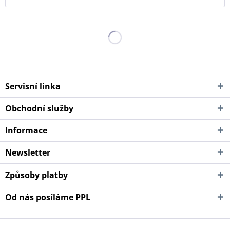
Servisní linka
Obchodní služby
Informace
Newsletter
Způsoby platby
Od nás posíláme PPL