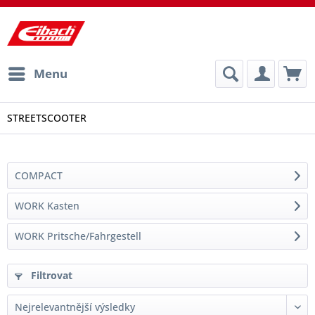
Menu
STREETSCOOTER
COMPACT
WORK Kasten
WORK Pritsche/Fahrgestell
Filtrovat