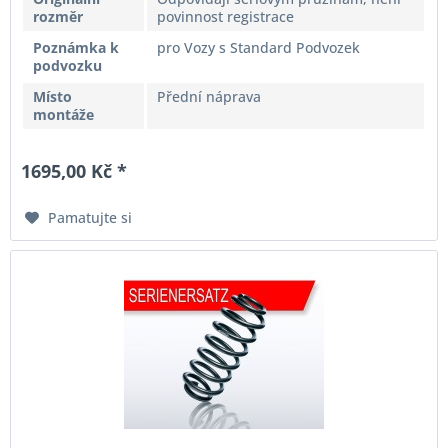
rozměr
povinnost registrace
Poznámka k
pro Vozy s Standard Podvozek
podvozku
Místo
Přední náprava
montáže
1695,00 Kč *
Pamatujte si