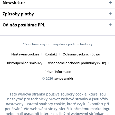
Newsletter
Způsoby platby
Od nás posíláme PPL
* Všechny ceny zahrnují daň z přidané hodnoty
Nastavení cookies
Kontakt
Ochrana osobních údajů
Odstoupení od smlouvy
Všeobecné obchodní podmínky (VOP)
Právní informace
© 2026
swipe gmbh
Tato webová stránka používá soubory cookie, které jsou
nezbytné pro technický provoz webové stránky a jsou vždy
nastaveny. Ostatní soubory cookie, které zvyšují komfort při
používání této webové stránky, slouží k přímému marketingu
nebo mají usnadnit interakci s jinými webovými stránkami a