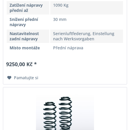
Zatížení nápravy
1090 Kg
přední až
Snížení přední
30 mm
nápravy
Nastavitelnost
Serienluftfederung, Einstellung
zadní nápravy
nach Werksvorgaben
Místo montáže
Přední náprava
9250,00 Kč *
Pamatujte si