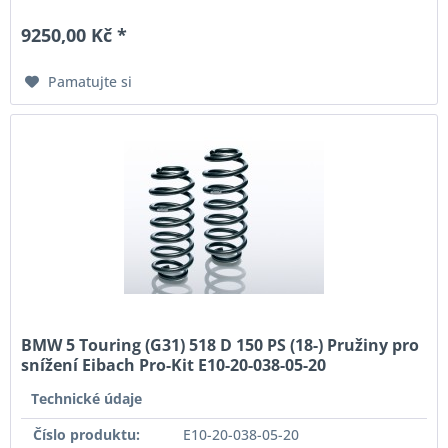
9250,00 Kč *
Pamatujte si
BMW 5 Touring (G31) 518 D 150 PS (18-) Pružiny pro
snížení Eibach Pro-Kit E10-20-038-05-20
Technické údaje
Číslo produktu:
E10-20-038-05-20