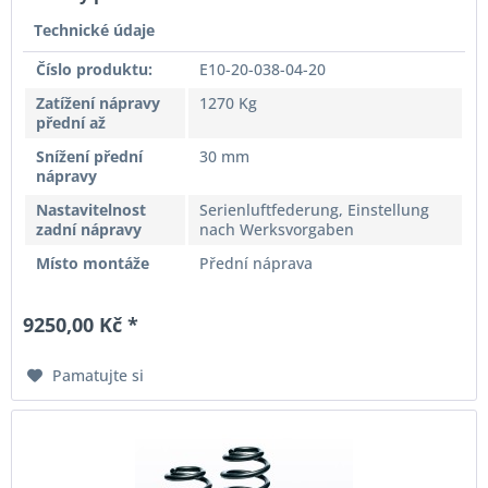
Technické údaje
Číslo produktu:
E10-20-038-04-20
Zatížení nápravy
1270 Kg
přední až
Snížení přední
30 mm
nápravy
Nastavitelnost
Serienluftfederung, Einstellung
zadní nápravy
nach Werksvorgaben
Místo montáže
Přední náprava
9250,00 Kč *
Pamatujte si