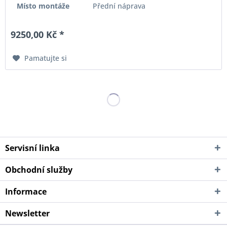
Místo montáže
Přední náprava
9250,00 Kč *
Pamatujte si
Servisní linka
Obchodní služby
Informace
Newsletter