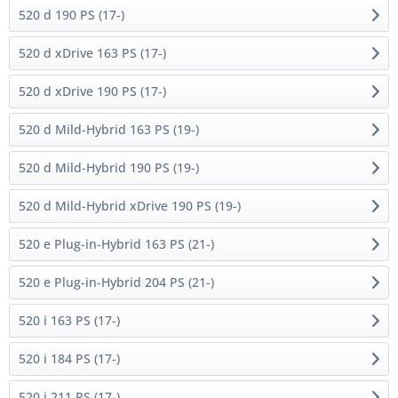
520 d 190 PS (17-)
520 d xDrive 163 PS (17-)
520 d xDrive 190 PS (17-)
520 d Mild-Hybrid 163 PS (19-)
520 d Mild-Hybrid 190 PS (19-)
520 d Mild-Hybrid xDrive 190 PS (19-)
520 e Plug-in-Hybrid 163 PS (21-)
520 e Plug-in-Hybrid 204 PS (21-)
520 i 163 PS (17-)
520 i 184 PS (17-)
520 i 211 PS (17-)