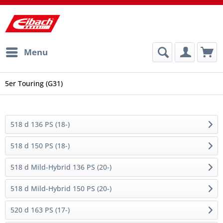
Menu
5er Touring (G31)
518 d 136 PS (18-)
518 d 150 PS (18-)
518 d Mild-Hybrid 136 PS (20-)
518 d Mild-Hybrid 150 PS (20-)
520 d 163 PS (17-)