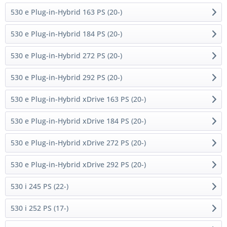
530 e Plug-in-Hybrid 163 PS (20-)
530 e Plug-in-Hybrid 184 PS (20-)
530 e Plug-in-Hybrid 272 PS (20-)
530 e Plug-in-Hybrid 292 PS (20-)
530 e Plug-in-Hybrid xDrive 163 PS (20-)
530 e Plug-in-Hybrid xDrive 184 PS (20-)
530 e Plug-in-Hybrid xDrive 272 PS (20-)
530 e Plug-in-Hybrid xDrive 292 PS (20-)
530 i 245 PS (22-)
530 i 252 PS (17-)