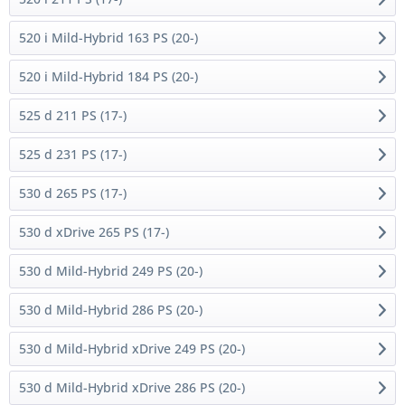
520 i Mild-Hybrid 163 PS (20-)
520 i Mild-Hybrid 184 PS (20-)
525 d 211 PS (17-)
525 d 231 PS (17-)
530 d 265 PS (17-)
530 d xDrive 265 PS (17-)
530 d Mild-Hybrid 249 PS (20-)
530 d Mild-Hybrid 286 PS (20-)
530 d Mild-Hybrid xDrive 249 PS (20-)
530 d Mild-Hybrid xDrive 286 PS (20-)