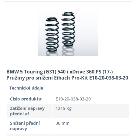
BMW 5 Touring (G31) 540 i xDrive 360 PS (17-)
Pružiny pro snížení Eibach Pro-Kit E10-20-038-03-20
Technické údaje
Číslo produktu:
E10-20-038-03-20
Zatížení nápravy
1215 Kg
přední až
Snížení přední
30 mm
nápravy