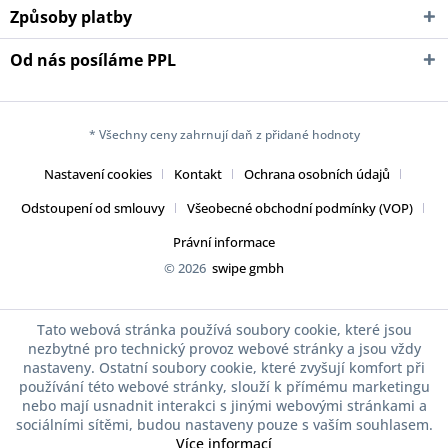
Způsoby platby
Od nás posíláme PPL
* Všechny ceny zahrnují daň z přidané hodnoty
Nastavení cookies
Kontakt
Ochrana osobních údajů
Odstoupení od smlouvy
Všeobecné obchodní podmínky (VOP)
Právní informace
© 2026
swipe gmbh
Tato webová stránka používá soubory cookie, které jsou
nezbytné pro technický provoz webové stránky a jsou vždy
nastaveny. Ostatní soubory cookie, které zvyšují komfort při
používání této webové stránky, slouží k přímému marketingu
nebo mají usnadnit interakci s jinými webovými stránkami a
sociálními sítěmi, budou nastaveny pouze s vaším souhlasem.
Více informací