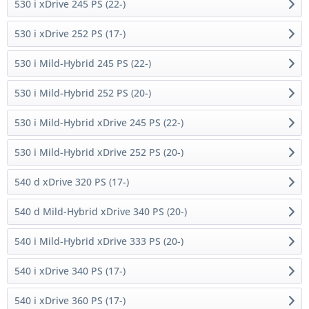
530 i xDrive 245 PS (22-)
530 i xDrive 252 PS (17-)
530 i Mild-Hybrid 245 PS (22-)
530 i Mild-Hybrid 252 PS (20-)
530 i Mild-Hybrid xDrive 245 PS (22-)
530 i Mild-Hybrid xDrive 252 PS (20-)
540 d xDrive 320 PS (17-)
540 d Mild-Hybrid xDrive 340 PS (20-)
540 i Mild-Hybrid xDrive 333 PS (20-)
540 i xDrive 340 PS (17-)
540 i xDrive 360 PS (17-)