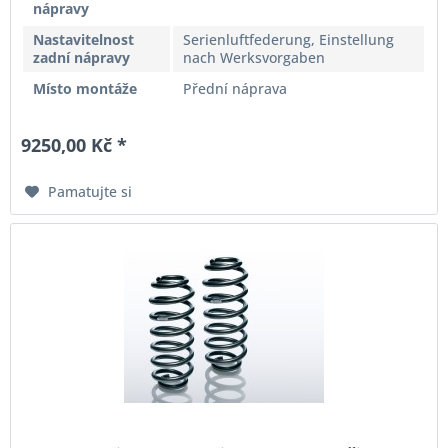
nápravy
Nastavitelnost
Serienluftfederung, Einstellung
zadní nápravy
nach Werksvorgaben
Místo montáže
Přední náprava
9250,00 Kč *
Pamatujte si