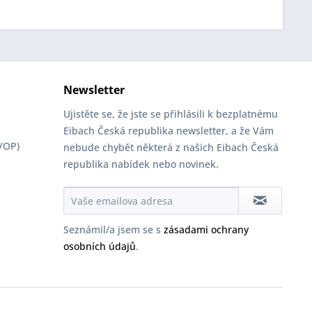
Newsletter
Ujistěte se, že jste se přihlásili k bezplatnému
Eibach Česká republika newsletter, a že Vám
VOP)
nebude chybět některá z našich Eibach Česká
republika nabídek nebo novinek.
Seznámil/a jsem se s
zásadami ochrany
osobních údajů
.