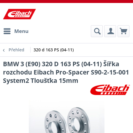
Menu
Přehled
320 d 163 PS (04-11)
BMW 3 (E90) 320 D 163 PS (04-11) Šířka
rozchodu Eibach Pro-Spacer S90-2-15-001
System2 Tloušťka 15mm