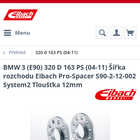
Menu
Přehled
320 d 163 PS (04-11)
BMW 3 (E90) 320 D 163 PS (04-11) Šířka
rozchodu Eibach Pro-Spacer S90-2-12-002
System2 Tloušťka 12mm