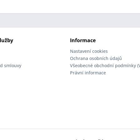
lužby
Informace
Nastavení cookies
Ochrana osobních údajů
d smlouvy
Všeobecné obchodní podmínky (
Právní informace