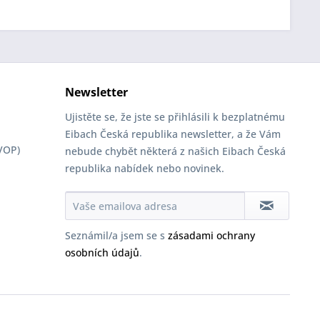
Newsletter
Ujistěte se, že jste se přihlásili k bezplatnému
Eibach Česká republika newsletter, a že Vám
VOP)
nebude chybět některá z našich Eibach Česká
republika nabídek nebo novinek.
Seznámil/a jsem se s
zásadami ochrany
osobních údajů
.