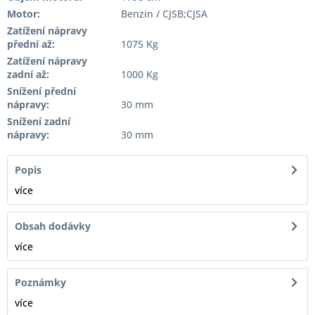
Motor:
Benzin / CJSB;CJSA
Zatížení nápravy
přední až:
1075 Kg
Zatížení nápravy
zadní až:
1000 Kg
Snížení přední
nápravy:
30 mm
Snížení zadní
nápravy:
30 mm
Popis
více
Obsah dodávky
více
Poznámky
více