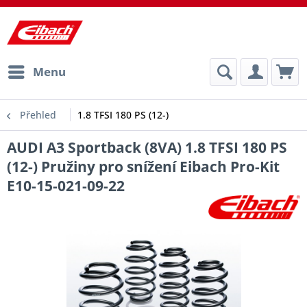
Menu
Přehled
1.8 TFSI 180 PS (12-)
AUDI A3 Sportback (8VA) 1.8 TFSI 180 PS
(12-) Pružiny pro snížení Eibach Pro-Kit
E10-15-021-09-22