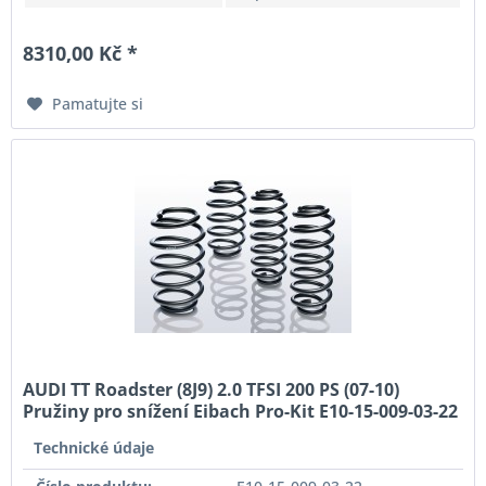
8310,00 Kč *
Pamatujte si
AUDI TT Roadster (8J9) 2.0 TFSI 200 PS (07-10)
Pružiny pro snížení Eibach Pro-Kit E10-15-009-03-22
Technické údaje