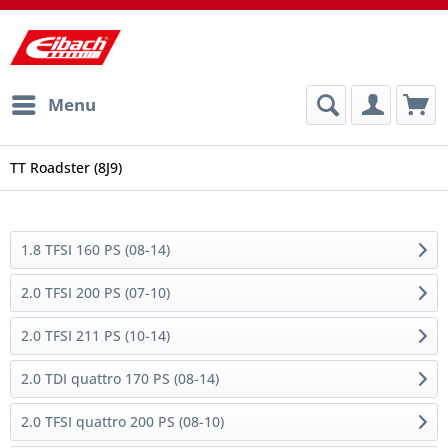
Menu
TT Roadster (8J9)
1.8 TFSI 160 PS (08-14)
2.0 TFSI 200 PS (07-10)
2.0 TFSI 211 PS (10-14)
2.0 TDI quattro 170 PS (08-14)
2.0 TFSI quattro 200 PS (08-10)