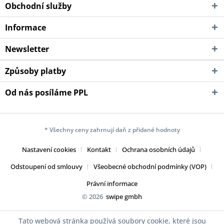
Obchodní služby
Informace
Newsletter
Způsoby platby
Od nás posíláme PPL
* Všechny ceny zahrnují daň z přidané hodnoty
Nastavení cookies
Kontakt
Ochrana osobních údajů
Odstoupení od smlouvy
Všeobecné obchodní podmínky (VOP)
Právní informace
© 2026
swipe gmbh
Tato webová stránka používá soubory cookie, které jsou