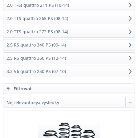
2.0 TFSI quattro 211 PS (10-14)
2.0 TTS quattro 265 PS (08-14)
2.0 TTS quattro 272 PS (08-14)
2.5 RS quattro 340 PS (09-14)
2.5 RS quattro 360 PS (12-14)
3.2 V6 quattro 250 PS (07-10)
Filtrovat