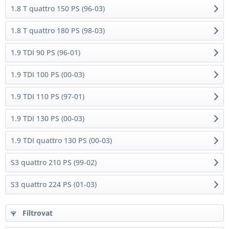
1.8 T quattro 150 PS (96-03)
1.8 T quattro 180 PS (98-03)
1.9 TDI 90 PS (96-01)
1.9 TDI 100 PS (00-03)
1.9 TDI 110 PS (97-01)
1.9 TDI 130 PS (00-03)
1.9 TDI quattro 130 PS (00-03)
S3 quattro 210 PS (99-02)
S3 quattro 224 PS (01-03)
Filtrovat