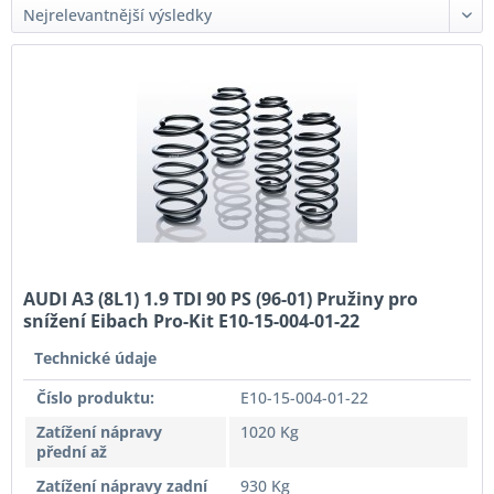
AUDI A3 (8L1) 1.9 TDI 90 PS (96-01) Pružiny pro
snížení Eibach Pro-Kit E10-15-004-01-22
Technické údaje
Číslo produktu:
E10-15-004-01-22
Zatížení nápravy
1020 Kg
přední až
Zatížení nápravy zadní
930 Kg