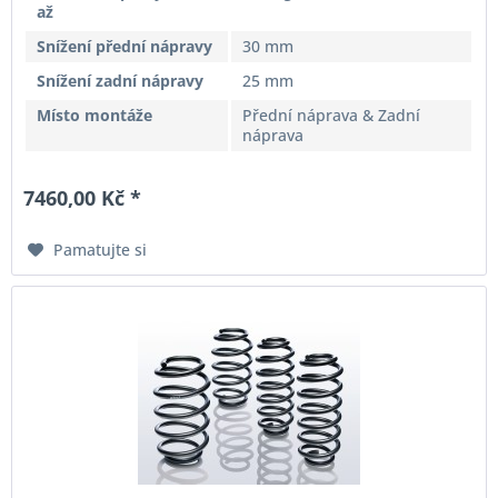
až
Snížení přední nápravy
30 mm
Snížení zadní nápravy
25 mm
Místo montáže
Přední náprava & Zadní
náprava
7460,00 Kč *
Pamatujte si