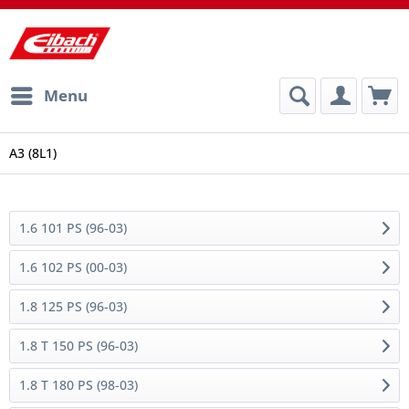
Menu
A3 (8L1)
1.6 101 PS (96-03)
1.6 102 PS (00-03)
1.8 125 PS (96-03)
1.8 T 150 PS (96-03)
1.8 T 180 PS (98-03)