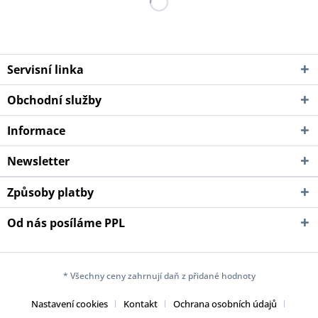
Servisní linka
Obchodní služby
Informace
Newsletter
Způsoby platby
Od nás posíláme PPL
* Všechny ceny zahrnují daň z přidané hodnoty
Nastavení cookies
Kontakt
Ochrana osobních údajů