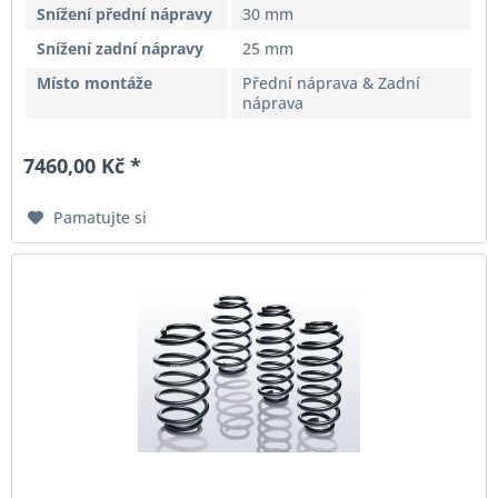
Snížení přední nápravy
30 mm
Snížení zadní nápravy
25 mm
Místo montáže
Přední náprava & Zadní
náprava
7460,00 Kč *
Pamatujte si