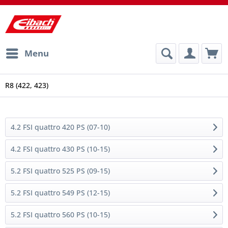
Menu
R8 (422, 423)
4.2 FSI quattro 420 PS (07-10)
4.2 FSI quattro 430 PS (10-15)
5.2 FSI quattro 525 PS (09-15)
5.2 FSI quattro 549 PS (12-15)
5.2 FSI quattro 560 PS (10-15)