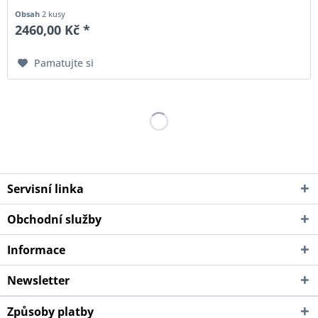
Obsah
2 kusy
2460,00 Kč *
Pamatujte si
Servisní linka
Obchodní služby
Informace
Newsletter
Způsoby platby