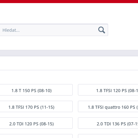
1.8 T 150 PS (08-10)
1.8 TFSI 120 PS (08-1
1.8 TFSI 170 PS (11-15)
1.8 TFSI quattro 160 PS 
2.0 TDI 120 PS (08-15)
2.0 TDI 136 PS (07-1