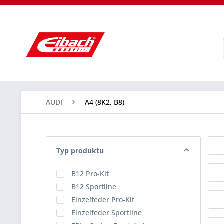
AUDI
A4 (8K2, B8)
Typ produktu
B12 Pro-Kit
B12 Sportline
Einzelfeder Pro-Kit
Einzelfeder Sportline