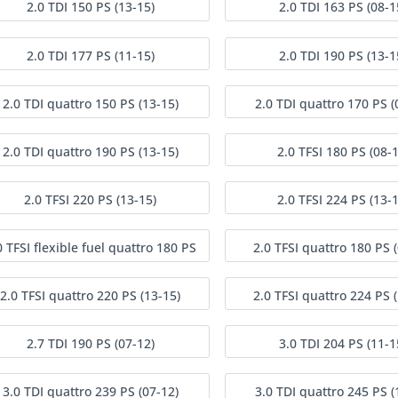
2.0 TDI 150 PS (13-15)
2.0 TDI 163 PS (08-1
2.0 TDI 177 PS (11-15)
2.0 TDI 190 PS (13-1
2.0 TDI quattro 150 PS (13-15)
2.0 TDI quattro 170 PS (
2.0 TDI quattro 190 PS (13-15)
2.0 TFSI 180 PS (08-1
2.0 TFSI 220 PS (13-15)
2.0 TFSI 224 PS (13-1
0 TFSI flexible fuel quattro 180 PS
2.0 TFSI quattro 180 PS 
(09-15)
2.0 TFSI quattro 220 PS (13-15)
2.0 TFSI quattro 224 PS 
2.7 TDI 190 PS (07-12)
3.0 TDI 204 PS (11-1
3.0 TDI quattro 239 PS (07-12)
3.0 TDI quattro 245 PS (