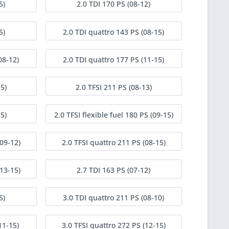
5)
2.0 TDI 170 PS (08-12)
5)
2.0 TDI quattro 143 PS (08-15)
08-12)
2.0 TDI quattro 177 PS (11-15)
5)
2.0 TFSI 211 PS (08-13)
5)
2.0 TFSI flexible fuel 180 PS (09-15)
(09-12)
2.0 TFSI quattro 211 PS (08-15)
(13-15)
2.7 TDI 163 PS (07-12)
5)
3.0 TDI quattro 211 PS (08-10)
11-15)
3.0 TFSI quattro 272 PS (12-15)