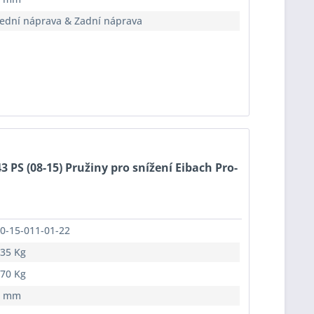
ední náprava & Zadní náprava
3 PS (08-15) Pružiny pro snížení Eibach Pro-
0-15-011-01-22
35 Kg
70 Kg
5 mm