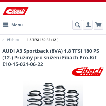
Menu
Přehled
1.8 TFSI 180 PS (12-)
AUDI A3 Sportback (8VA) 1.8 TFSI 180 PS
(12-) Pružiny pro snížení Eibach Pro-Kit
E10-15-021-06-22