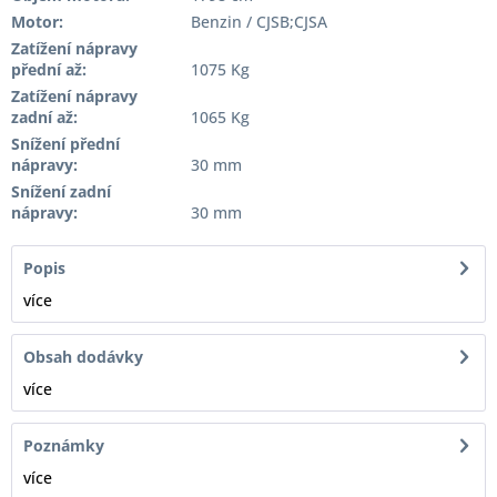
Motor:
Benzin / CJSB;CJSA
Zatížení nápravy
přední až:
1075 Kg
Zatížení nápravy
zadní až:
1065 Kg
Snížení přední
nápravy:
30 mm
Snížení zadní
nápravy:
30 mm
Popis
více
Obsah dodávky
více
Poznámky
více