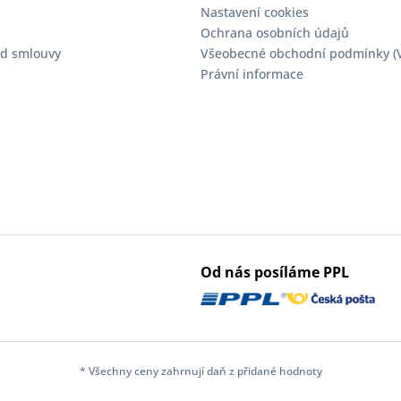
Nastavení cookies
Ochrana osobních údajů
d smlouvy
Všeobecné obchodní podmínky (
Právní informace
Od nás posíláme PPL
* Všechny ceny zahrnují daň z přidané hodnoty