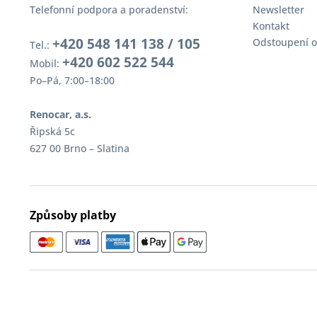
Telefonní podpora a poradenství:
Newsletter
Kontakt
+420 548 141 138 / 105
Odstoupení o
Tel.:
+420 602 522 544
Mobil:
Po–Pá, 7:00–18:00
Renocar, a.s.
Řipská 5c
627 00 Brno – Slatina
Způsoby platby