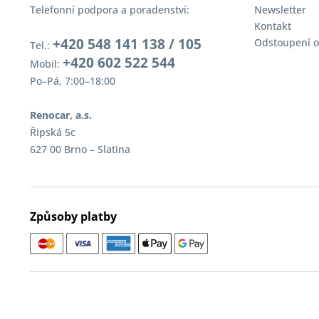
Telefonní podpora a poradenství:
Newsletter
Kontakt
+420 548 141 138 / 105
Odstoupení o
Tel.:
+420 602 522 544
Mobil:
Po–Pá, 7:00–18:00
Renocar, a.s.
Řipská 5c
627 00 Brno – Slatina
Způsoby platby