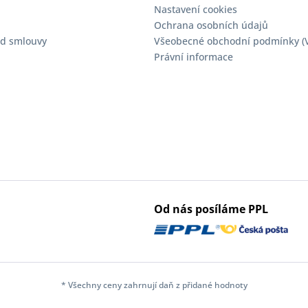
Nastavení cookies
Ochrana osobních údajů
d smlouvy
Všeobecné obchodní podmínky (
Právní informace
Od nás posíláme PPL
* Všechny ceny zahrnují daň z přidané hodnoty