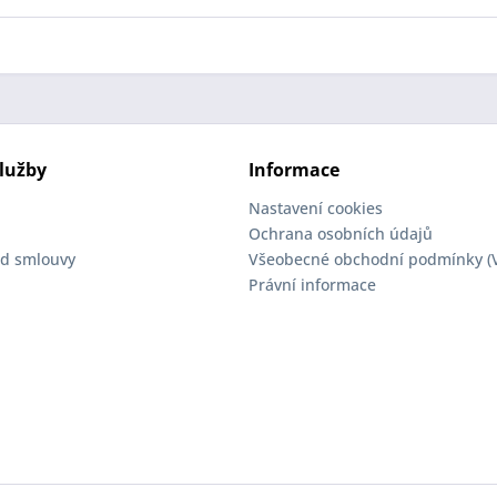
lužby
Informace
Nastavení cookies
Ochrana osobních údajů
d smlouvy
Všeobecné obchodní podmínky (
Právní informace