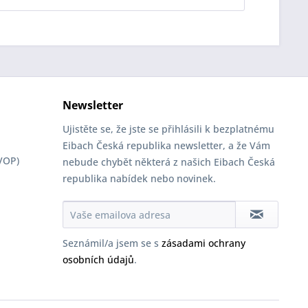
Newsletter
Ujistěte se, že jste se přihlásili k bezplatnému
Eibach Česká republika newsletter, a že Vám
VOP)
nebude chybět některá z našich Eibach Česká
republika nabídek nebo novinek.
Seznámil/a jsem se s
zásadami ochrany
osobních údajů
.