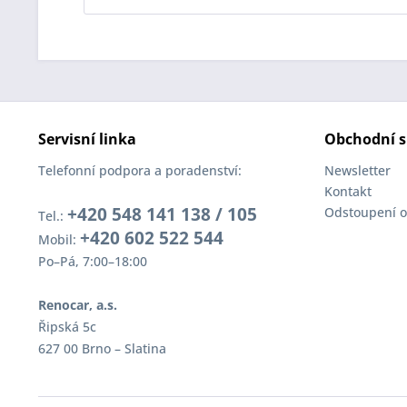
Servisní linka
Obchodní s
Telefonní podpora a poradenství:
Newsletter
Kontakt
+420 548 141 138 / 105
Odstoupení o
Tel.:
+420 602 522 544
Mobil:
Po–Pá, 7:00–18:00
Renocar, a.s.
Řipská 5c
627 00 Brno – Slatina