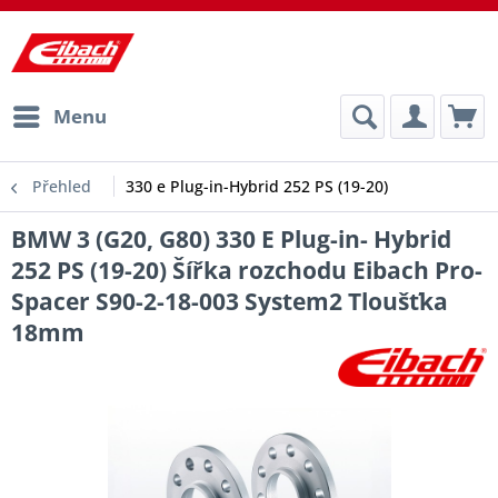
Menu
Přehled
330 e Plug-in-Hybrid 252 PS (19-20)
BMW 3 (G20, G80) 330 E Plug-in- Hybrid
252 PS (19-20) Šířka rozchodu Eibach Pro-
Spacer S90-2-18-003 System2 Tloušťka
18mm