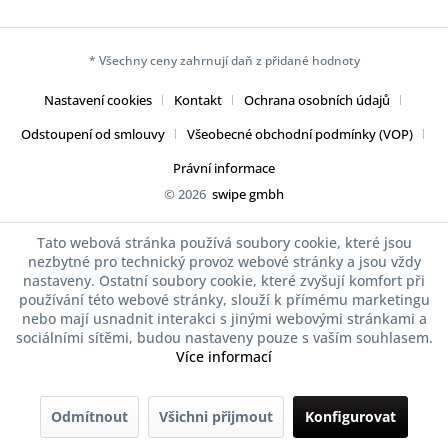
* Všechny ceny zahrnují daň z přidané hodnoty
Nastavení cookies
Kontakt
Ochrana osobních údajů
Odstoupení od smlouvy
Všeobecné obchodní podmínky (VOP)
Právní informace
© 2026
swipe gmbh
Tato webová stránka používá soubory cookie, které jsou
nezbytné pro technický provoz webové stránky a jsou vždy
nastaveny. Ostatní soubory cookie, které zvyšují komfort při
používání této webové stránky, slouží k přímému marketingu
nebo mají usnadnit interakci s jinými webovými stránkami a
sociálními sítěmi, budou nastaveny pouze s vaším souhlasem.
Více informací
Odmítnout
Všichni přijmout
Konfigurovat