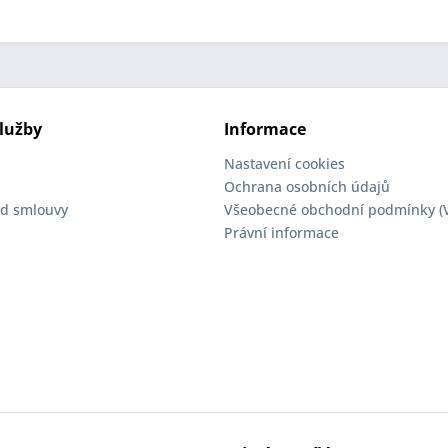
lužby
Informace
Nastavení cookies
Ochrana osobních údajů
d smlouvy
Všeobecné obchodní podmínky (
Právní informace