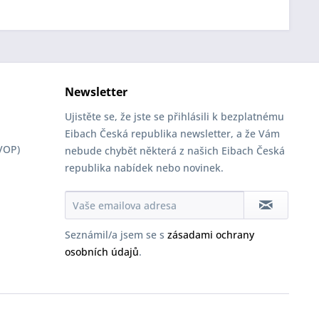
Newsletter
Ujistěte se, že jste se přihlásili k bezplatnému
Eibach Česká republika newsletter, a že Vám
VOP)
nebude chybět některá z našich Eibach Česká
republika nabídek nebo novinek.
Seznámil/a jsem se s
zásadami ochrany
osobních údajů
.