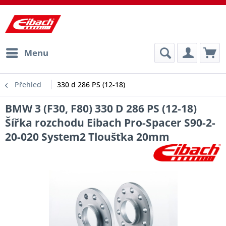
Menu
Přehled
330 d 286 PS (12-18)
BMW 3 (F30, F80) 330 D 286 PS (12-18)
Šířka rozchodu Eibach Pro-Spacer S90-2-
20-020 System2 Tloušťka 20mm