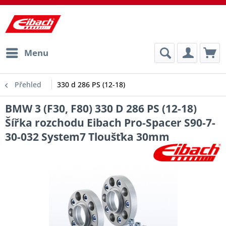
Menu
Přehled
330 d 286 PS (12-18)
BMW 3 (F30, F80) 330 D 286 PS (12-18)
Šířka rozchodu Eibach Pro-Spacer S90-7-
30-032 System7 Tloušťka 30mm