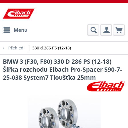
Menu
Přehled
330 d 286 PS (12-18)
BMW 3 (F30, F80) 330 D 286 PS (12-18)
Šířka rozchodu Eibach Pro-Spacer S90-7-
25-038 System7 Tloušťka 25mm