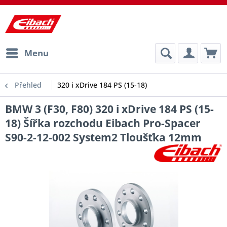
Menu
Přehled
320 i xDrive 184 PS (15-18)
BMW 3 (F30, F80) 320 i xDrive 184 PS (15-
18) Šířka rozchodu Eibach Pro-Spacer
S90-2-12-002 System2 Tloušťka 12mm