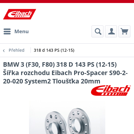
Menu
Přehled
318 d 143 PS (12-15)
BMW 3 (F30, F80) 318 D 143 PS (12-15)
Šířka rozchodu Eibach Pro-Spacer S90-2-
20-020 System2 Tloušťka 20mm