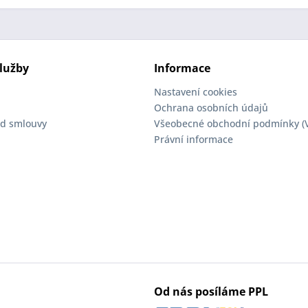
lužby
Informace
Nastavení cookies
Ochrana osobních údajů
d smlouvy
Všeobecné obchodní podmínky (
Právní informace
Od nás posíláme PPL