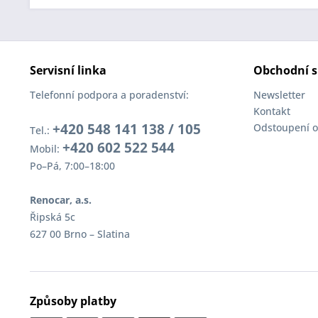
Servisní linka
Obchodní s
Telefonní podpora a poradenství:
Newsletter
Kontakt
+420 548 141 138 / 105
Odstoupení o
Tel.:
+420 602 522 544
Mobil:
Po–Pá, 7:00–18:00
Renocar, a.s.
Řipská 5c
627 00 Brno – Slatina
Způsoby platby