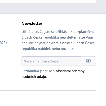
Newsletter
Ujistěte se, že jste se přihlásili k bezplatnému
Eibach Česká republika newsletter, a že Vám
VOP)
nebude chybět některá z našich Eibach Česká
republika nabídek nebo novinek.
Seznámil/a jsem se s
zásadami ochrany
osobních údajů
.