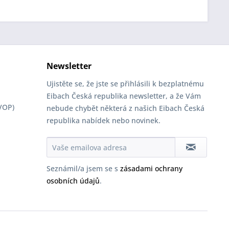
Newsletter
Ujistěte se, že jste se přihlásili k bezplatnému
Eibach Česká republika newsletter, a že Vám
VOP)
nebude chybět některá z našich Eibach Česká
republika nabídek nebo novinek.
Seznámil/a jsem se s
zásadami ochrany
osobních údajů
.