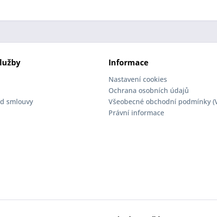
lužby
Informace
Nastavení cookies
Ochrana osobních údajů
d smlouvy
Všeobecné obchodní podmínky (
Právní informace