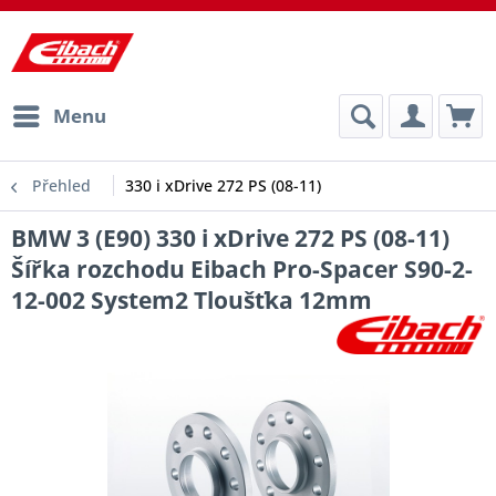
Menu
Přehled
330 i xDrive 272 PS (08-11)
BMW 3 (E90) 330 i xDrive 272 PS (08-11)
Šířka rozchodu Eibach Pro-Spacer S90-2-
12-002 System2 Tloušťka 12mm