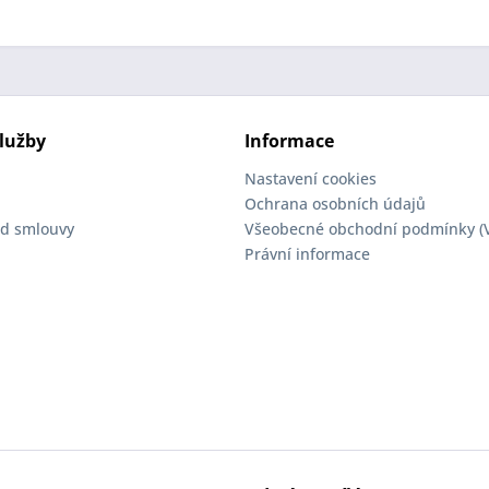
lužby
Informace
Nastavení cookies
Ochrana osobních údajů
d smlouvy
Všeobecné obchodní podmínky (
Právní informace