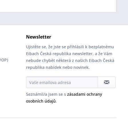
Newsletter
Ujistěte se, že jste se přihlásili k bezplatnému
Eibach Česká republika newsletter, a že Vám
VOP)
nebude chybět některá z našich Eibach Česká
republika nabídek nebo novinek.
Seznámil/a jsem se s
zásadami ochrany
osobních údajů
.