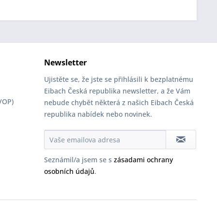
Newsletter
Ujistěte se, že jste se přihlásili k bezplatnému
Eibach Česká republika newsletter, a že Vám
VOP)
nebude chybět některá z našich Eibach Česká
republika nabídek nebo novinek.
Seznámil/a jsem se s
zásadami ochrany
osobních údajů
.