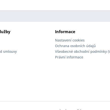
lužby
Informace
Nastavení cookies
Ochrana osobních údajů
d smlouvy
Všeobecné obchodní podmínky (
Právní informace