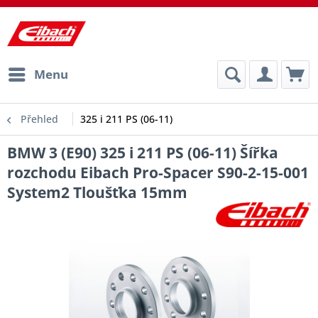
Menu
Přehled
325 i 211 PS (06-11)
BMW 3 (E90) 325 i 211 PS (06-11) Šířka
rozchodu Eibach Pro-Spacer S90-2-15-001
System2 Tloušťka 15mm