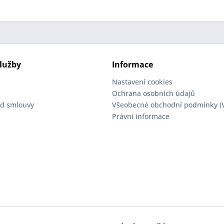
lužby
Informace
Nastavení cookies
Ochrana osobních údajů
d smlouvy
Všeobecné obchodní podmínky (
Právní informace