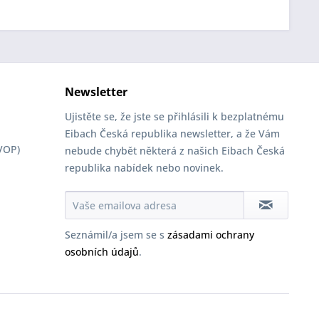
Newsletter
Ujistěte se, že jste se přihlásili k bezplatnému
Eibach Česká republika newsletter, a že Vám
VOP)
nebude chybět některá z našich Eibach Česká
republika nabídek nebo novinek.
Seznámil/a jsem se s
zásadami ochrany
osobních údajů
.