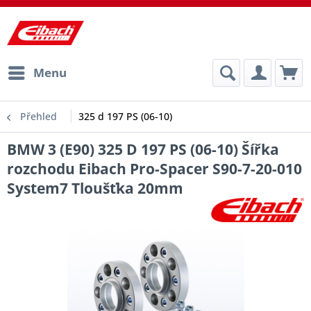
Menu
Přehled
325 d 197 PS (06-10)
BMW 3 (E90) 325 D 197 PS (06-10) Šířka
rozchodu Eibach Pro-Spacer S90-7-20-010
System7 Tloušťka 20mm