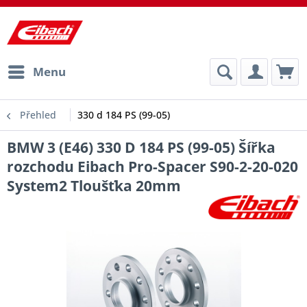
Menu
Přehled
330 d 184 PS (99-05)
BMW 3 (E46) 330 D 184 PS (99-05) Šířka
rozchodu Eibach Pro-Spacer S90-2-20-020
System2 Tloušťka 20mm