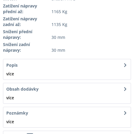
Zatížení nápravy
přední až:
1165 Kg
Zatížení nápravy
zadní až:
1135 Kg
Snížení přední
nápravy:
30 mm
Snížení zadní
nápravy:
30 mm
Popis
více
Obsah dodávky
více
Poznámky
více