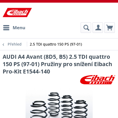
Menu
Přehled
2.5 TDI quattro 150 PS (97-01)
AUDI A4 Avant (8D5, B5) 2.5 TDI quattro
150 PS (97-01) Pružiny pro snížení Eibach
Pro-Kit E1544-140