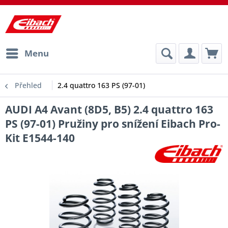
Menu
Přehled
2.4 quattro 163 PS (97-01)
AUDI A4 Avant (8D5, B5) 2.4 quattro 163
PS (97-01) Pružiny pro snížení Eibach Pro-
Kit E1544-140