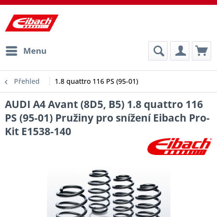
Menu
Přehled
1.8 quattro 116 PS (95-01)
AUDI A4 Avant (8D5, B5) 1.8 quattro 116
PS (95-01) Pružiny pro snížení Eibach Pro-
Kit E1538-140