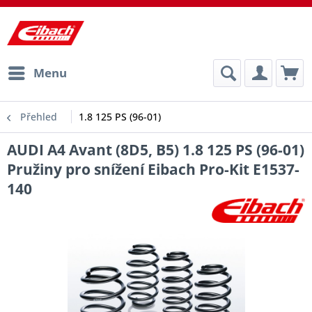
Menu
Přehled
1.8 125 PS (96-01)
AUDI A4 Avant (8D5, B5) 1.8 125 PS (96-01)
Pružiny pro snížení Eibach Pro-Kit E1537-
140