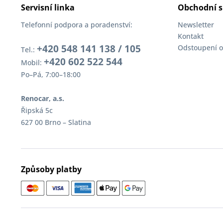
Servisní linka
Obchodní s
Telefonní podpora a poradenství:
Newsletter
Kontakt
+420 548 141 138 / 105
Odstoupení o
Tel.:
+420 602 522 544
Mobil:
Po–Pá, 7:00–18:00
Renocar, a.s.
Řipská 5c
627 00 Brno – Slatina
Způsoby platby