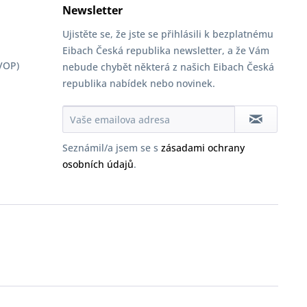
Newsletter
Ujistěte se, že jste se přihlásili k bezplatnému
Eibach Česká republika newsletter, a že Vám
VOP)
nebude chybět některá z našich Eibach Česká
republika nabídek nebo novinek.
Seznámil/a jsem se s
zásadami ochrany
osobních údajů
.