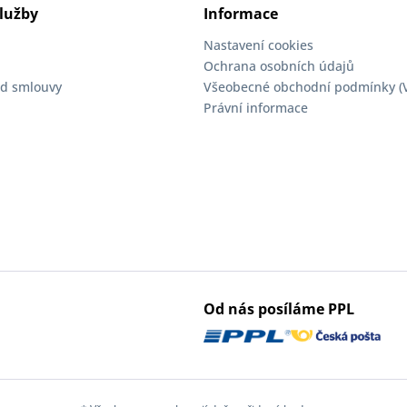
lužby
Informace
Nastavení cookies
Ochrana osobních údajů
d smlouvy
Všeobecné obchodní podmínky (
Právní informace
Od nás posíláme PPL