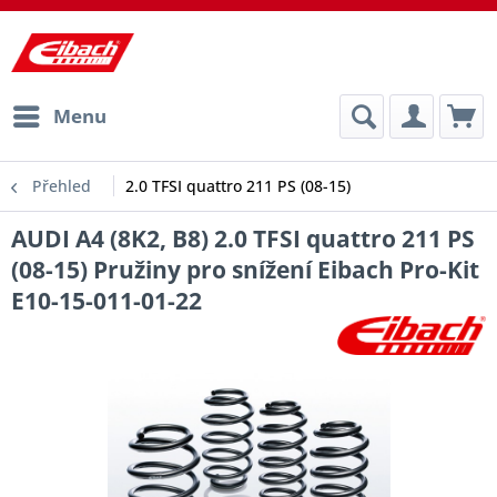
Menu
Přehled
2.0 TFSI quattro 211 PS (08-15)
AUDI A4 (8K2, B8) 2.0 TFSI quattro 211 PS
(08-15) Pružiny pro snížení Eibach Pro-Kit
E10-15-011-01-22