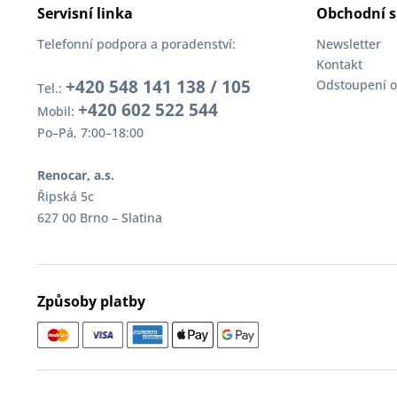
Servisní linka
Obchodní s
Telefonní podpora a poradenství:
Newsletter
Kontakt
+420 548 141 138 / 105
Odstoupení o
Tel.:
+420 602 522 544
Mobil:
Po–Pá, 7:00–18:00
Renocar, a.s.
Řipská 5c
627 00 Brno – Slatina
Způsoby platby