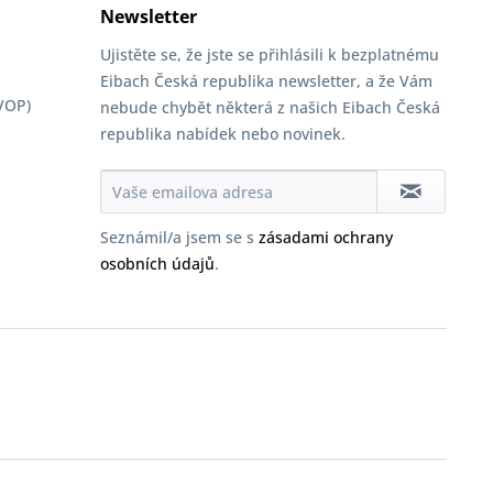
Newsletter
Ujistěte se, že jste se přihlásili k bezplatnému
Eibach Česká republika newsletter, a že Vám
VOP)
nebude chybět některá z našich Eibach Česká
republika nabídek nebo novinek.
Seznámil/a jsem se s
zásadami ochrany
osobních údajů
.