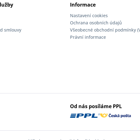
lužby
Informace
Nastavení cookies
Ochrana osobních údajů
d smlouvy
Všeobecné obchodní podmínky (
Právní informace
Od nás posíláme PPL