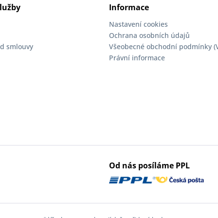
lužby
Informace
Nastavení cookies
Ochrana osobních údajů
d smlouvy
Všeobecné obchodní podmínky (
Právní informace
Od nás posíláme PPL