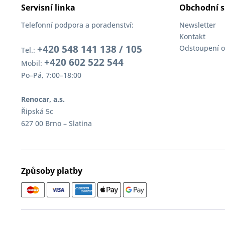
Servisní linka
Obchodní s
Telefonní podpora a poradenství:
Newsletter
Kontakt
+420 548 141 138 / 105
Odstoupení o
Tel.:
+420 602 522 544
Mobil:
Po–Pá, 7:00–18:00
Renocar, a.s.
Řipská 5c
627 00 Brno – Slatina
Způsoby platby