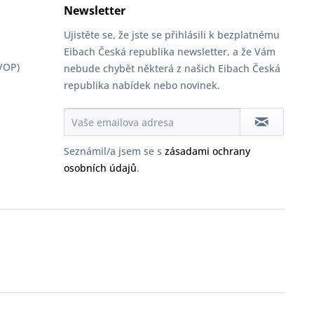
Newsletter
Ujistěte se, že jste se přihlásili k bezplatnému
Eibach Česká republika newsletter, a že Vám
VOP)
nebude chybět některá z našich Eibach Česká
republika nabídek nebo novinek.
Seznámil/a jsem se s
zásadami ochrany
osobních údajů
.