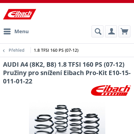
Menu
Přehled
1.8 TFSI 160 PS (07-12)
AUDI A4 (8K2, B8) 1.8 TFSI 160 PS (07-12)
Pružiny pro snížení Eibach Pro-Kit E10-15-
011-01-22