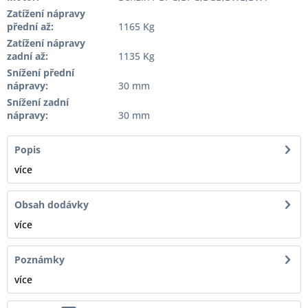
Zatížení nápravy
přední až:
1165 Kg
Zatížení nápravy
zadní až:
1135 Kg
Snížení přední
nápravy:
30 mm
Snížení zadní
nápravy:
30 mm
Popis
více
Obsah dodávky
více
Poznámky
více