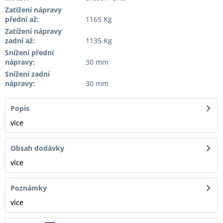
Zatížení nápravy
přední až:
1165 Kg
Zatížení nápravy
zadní až:
1135 Kg
Snížení přední
nápravy:
30 mm
Snížení zadní
nápravy:
30 mm
Popis
více
Obsah dodávky
více
Poznámky
více